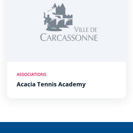
ASSOCIATIONS
Acacia Tennis Academy