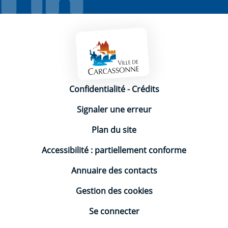
Mentions légales
Confidentialité
-
Crédits
Signaler une erreur
Plan du site
Accessibilité : partiellement conforme
Annuaire des contacts
Gestion des cookies
Se connecter