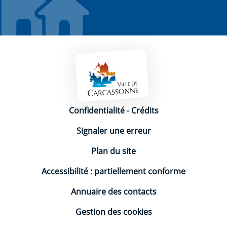
Mentions légales
Confidentialité
-
Crédits
Signaler une erreur
Plan du site
Accessibilité : partiellement conforme
Annuaire des contacts
Gestion des cookies