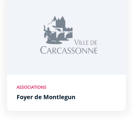
ASSOCIATIONS
Foyer de Montlegun