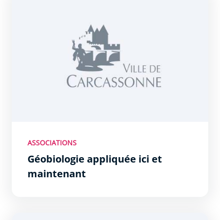
ASSOCIATIONS
Géobiologie appliquée ici et
maintenant
Foyer de Montlegun