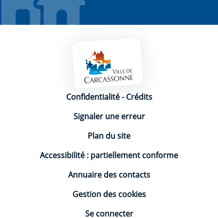
Mentions légales
Confidentialité
-
Crédits
Signaler une erreur
Plan du site
Accessibilité : partiellement conforme
Annuaire des contacts
Gestion des cookies
Se connecter