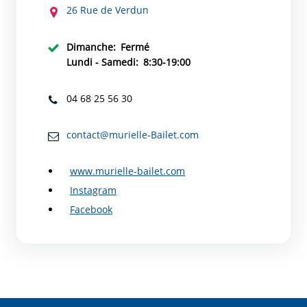
26 Rue de Verdun
Dimanche:
Fermé
Lundi - Samedi:
8:30-19:00
04 68 25 56 30
contact@murielle-Bailet.com
www.murielle-bailet.com
Instagram
Facebook