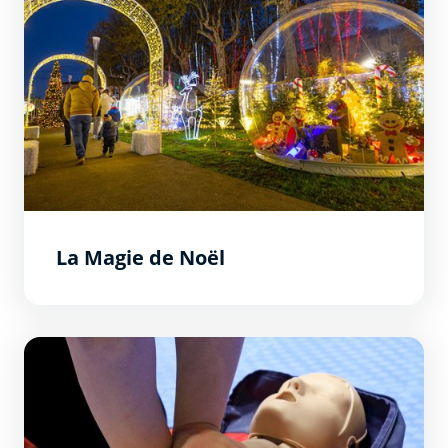
La Magie de Noël
Formation Premiers Secours