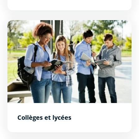
Collèges et lycées
Collèges et lycées