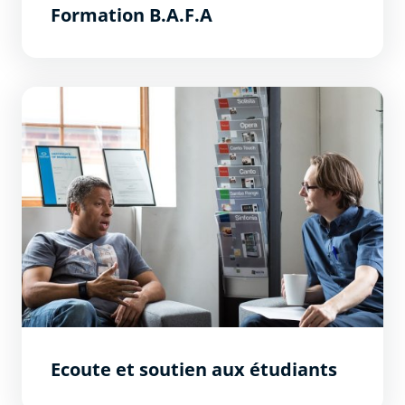
Formation B.A.F.A
Ecoute et soutien aux étudiants
Ecoute et soutien aux étudiants