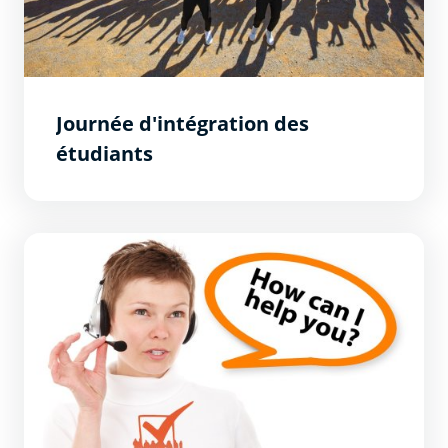
Journée d'intégration des
étudiants
Campus info