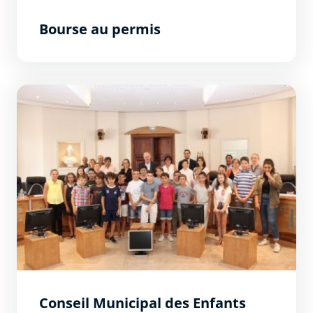
Bourse au permis
Conseil Municipal des Enfants
Conseil Municipal des Enfants