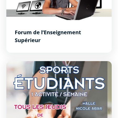
Forum de l’Enseignement
Supérieur
Sports Étudiants