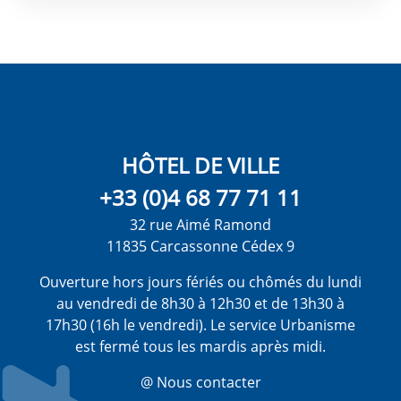
HÔTEL DE VILLE
+33 (0)4 68 77 71 11
32 rue Aimé Ramond
11835 Carcassonne Cédex 9
Ouverture hors jours fériés ou chômés du lundi
au vendredi de 8h30 à 12h30 et de 13h30 à
17h30 (16h le vendredi). Le service Urbanisme
est fermé tous les mardis après midi.
@ Nous contacter