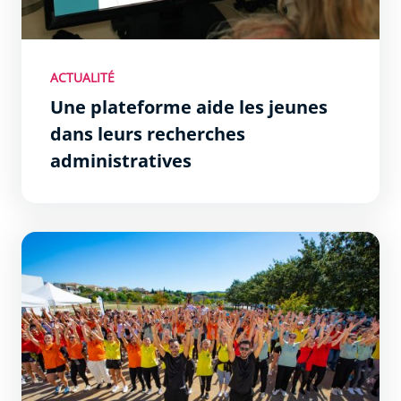
ACTUALITÉ
Une plateforme aide les jeunes
dans leurs recherches
administratives
Journée d&#039;intégration des étudiants