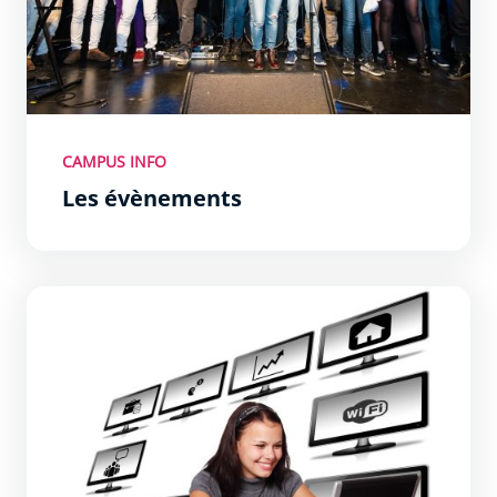
CAMPUS INFO
Les évènements
Forum de l’Enseignement Supérieur