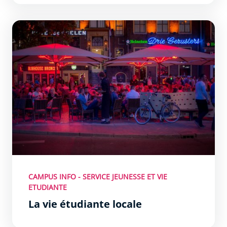
La vie étudiante locale
CAMPUS INFO - SERVICE JEUNESSE ET VIE
ETUDIANTE
La vie étudiante locale