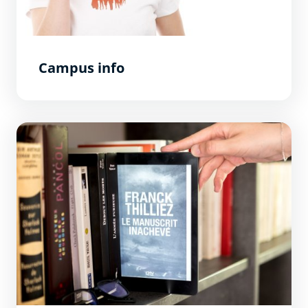
Campus info
Nuit des étudiants