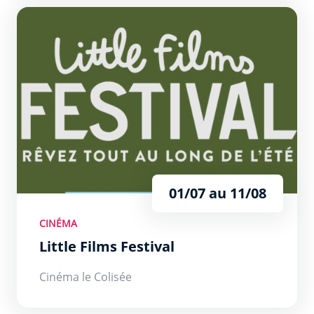
Little Films Festival
01/07 au 11/08
CINÉMA
Little Films Festival
Cinéma le Colisée