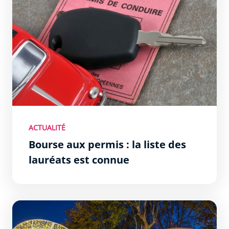
ACTUALITÉ
Bourse aux permis : la liste des
lauréats est connue
La Magie de Noël