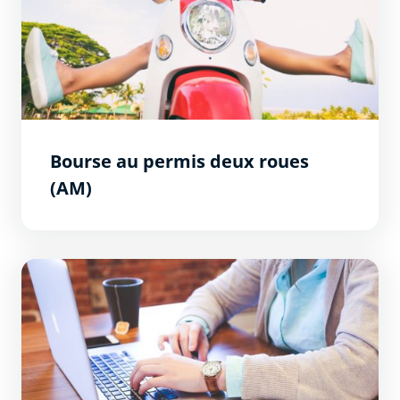
Bourse au permis deux roues
(AM)
Logements étudiants