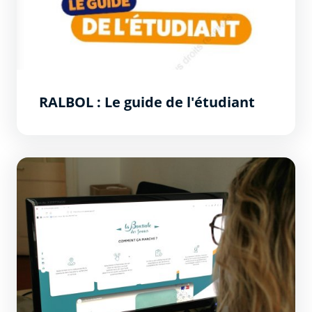
RALBOL : Le guide de l'étudiant
Une plateforme aide les jeunes dans leurs recherches a