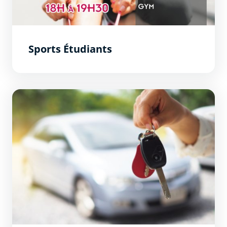
Sports Étudiants
Bourse au permis