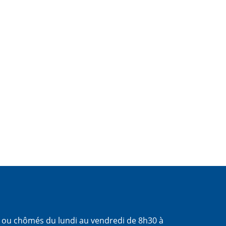
s ou chômés du lundi au vendredi de 8h30 à