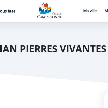
Page d'accueil
Ma ville
M
ous êtes
HAN PIERRES VIVANTES