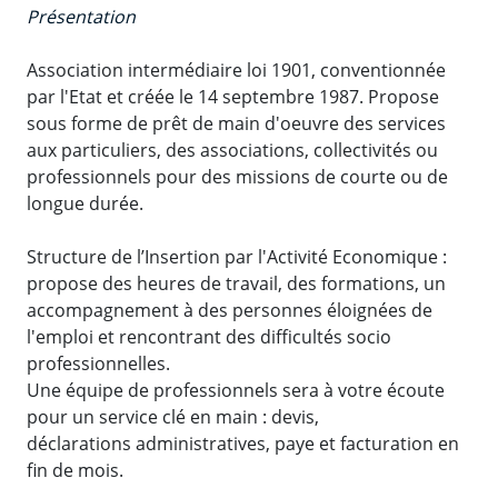
Présentation
Association intermédiaire loi 1901, conventionnée
par l'Etat et créée le 14 septembre 1987. Propose
sous forme de prêt de main d'oeuvre des services
aux particuliers, des associations, collectivités ou
professionnels pour des missions de courte ou de
longue durée.
Structure de l’Insertion par l'Activité Economique :
propose des heures de travail, des formations, un
accompagnement à des personnes éloignées de
l'emploi et rencontrant des difficultés socio
professionnelles.
Une équipe de professionnels sera à votre écoute
pour un service clé en main : devis,
déclarations administratives, paye et facturation en
fin de mois.