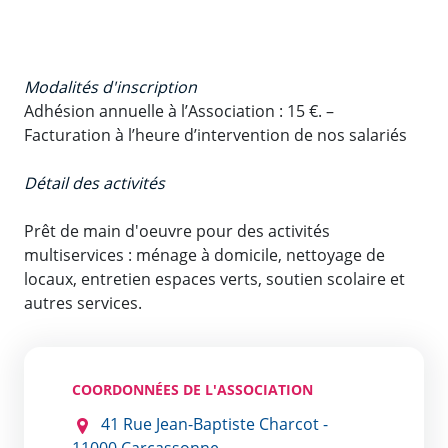
Modalités d'inscription
Adhésion annuelle à l’Association : 15 €. –
Facturation à l’heure d’intervention de nos salariés
Détail des activités
Prêt de main d'oeuvre pour des activités
multiservices : ménage à domicile, nettoyage de
locaux, entretien espaces verts, soutien scolaire et
autres services.
COORDONNÉES DE L'ASSOCIATION
41 Rue Jean-Baptiste Charcot -
11000 Carcassonne