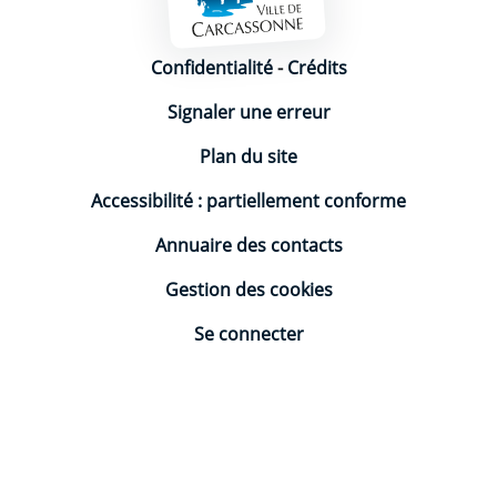
Mentions légales
Confidentialité
-
Crédits
Signaler une erreur
Plan du site
Accessibilité : partiellement conforme
Annuaire des contacts
Gestion des cookies
Se connecter