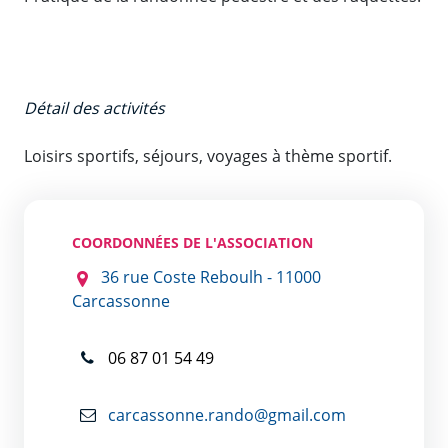
Détail des activités
Loisirs sportifs, séjours, voyages à thème sportif.
COORDONNÉES DE L'ASSOCIATION
36 rue Coste Reboulh - 11000
Carcassonne
06 87 01 54 49
carcassonne.rando@gmail.com