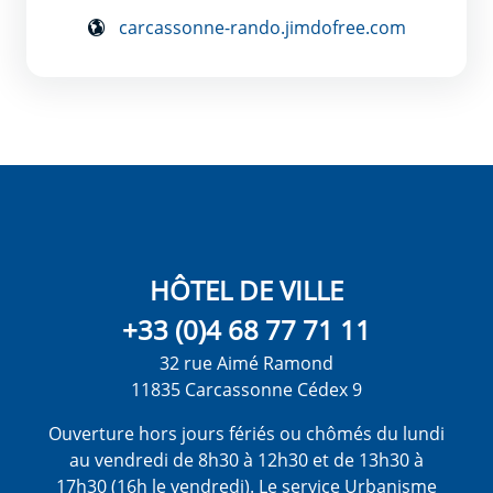
carcassonne-rando.jimdofree.com
HÔTEL DE VILLE
+33 (0)4 68 77 71 11
32 rue Aimé Ramond
11835 Carcassonne Cédex 9
Ouverture hors jours fériés ou chômés du lundi
au vendredi de 8h30 à 12h30 et de 13h30 à
17h30 (16h le vendredi). Le service Urbanisme