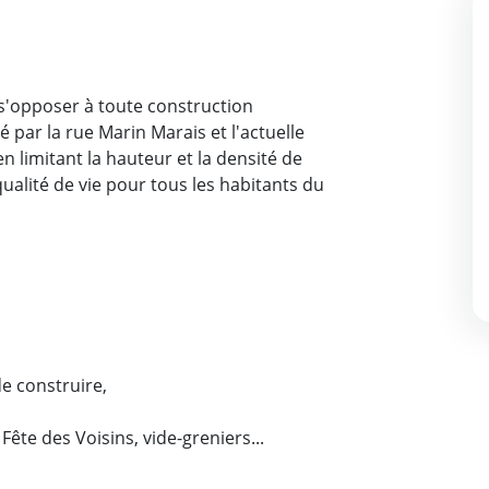
 s'opposer à toute construction
é par la rue Marin Marais et l'actuelle
n limitant la hauteur et la densité de
qualité de vie pour tous les habitants du
e construire,
ête des Voisins, vide-greniers...