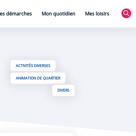
es démarches
Mon quotidien
Mes loisirs
Rec
ACTIVITÉS DIVERSES
ANIMATION DE QUARTIER
DIVERS