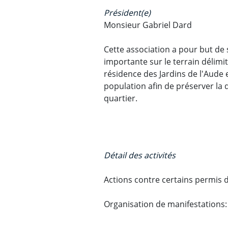
Président(e)
Monsieur Gabriel Dard
Cette association a pour but de
importante sur le terrain délimit
résidence des Jardins de l'Aude e
population afin de préserver la 
quartier.
Détail des activités
Actions contre certains permis d
Organisation de manifestations: F