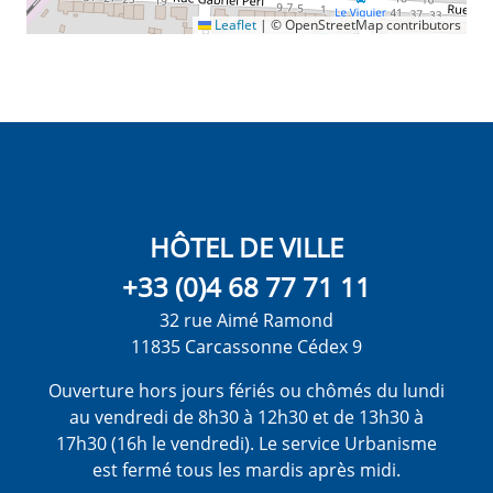
Leaflet
|
© OpenStreetMap contributors
HÔTEL DE VILLE
+33 (0)4 68 77 71 11
32 rue Aimé Ramond
11835 Carcassonne Cédex 9
Ouverture hors jours fériés ou chômés du lundi
au vendredi de 8h30 à 12h30 et de 13h30 à
17h30 (16h le vendredi). Le service Urbanisme
est fermé tous les mardis après midi.