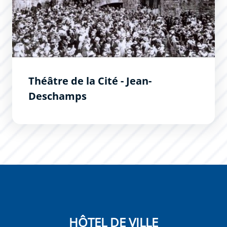
Théâtre de la Cité - Jean-
Deschamps
HÔTEL DE VILLE