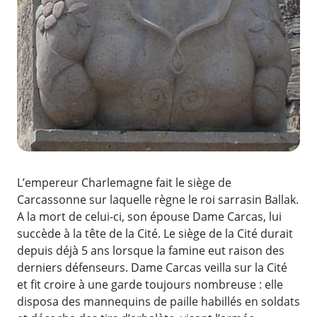
L’empereur Charlemagne fait le siège de
Carcassonne sur laquelle règne le roi sarrasin Ballak.
A la mort de celui-ci, son épouse Dame Carcas, lui
succède à la tête de la Cité. Le siège de la Cité durait
depuis déjà 5 ans lorsque la famine eut raison des
derniers défenseurs. Dame Carcas veilla sur la Cité
et fit croire à une garde toujours nombreuse : elle
disposa des mannequins de paille habillés en soldats