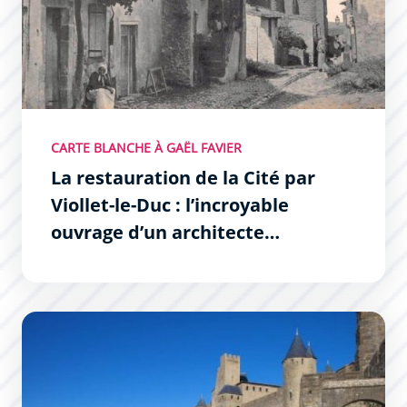
CARTE BLANCHE À GAËL FAVIER
La restauration de la Cité par
Viollet-le-Duc : l’incroyable
ouvrage d’un architecte
visionnaire
La porte d&#039;Aude