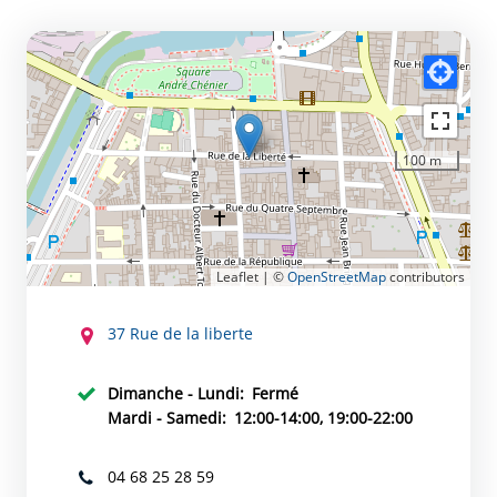
100 m
Leaflet | ©
OpenStreetMap
contributors
CONTACT
37 Rue de la liberte
Dimanche - Lundi:
Fermé
Mardi - Samedi:
12:00-14:00, 19:00-22:00
04 68 25 28 59