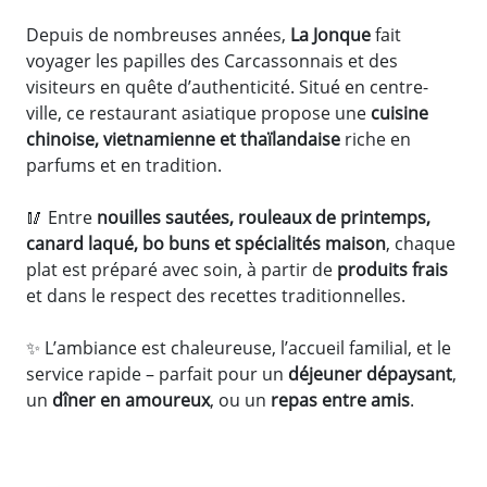
Depuis de nombreuses années,
La Jonque
fait
voyager les papilles des Carcassonnais et des
visiteurs en quête d’authenticité. Situé en centre-
ville, ce restaurant asiatique propose une
cuisine
chinoise, vietnamienne et thaïlandaise
riche en
parfums et en tradition.
🥢 Entre
nouilles sautées, rouleaux de printemps,
canard laqué, bo buns et spécialités maison
, chaque
plat est préparé avec soin, à partir de
produits frais
et dans le respect des recettes traditionnelles.
✨ L’ambiance est chaleureuse, l’accueil familial, et le
service rapide – parfait pour un
déjeuner dépaysant
,
un
dîner en amoureux
, ou un
repas entre amis
.