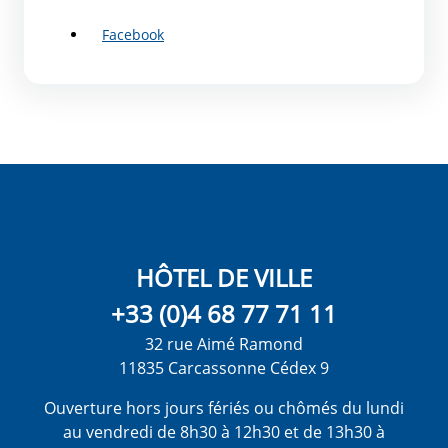
Facebook
HÔTEL DE VILLE
+33 (0)4 68 77 71 11
32 rue Aimé Ramond
11835 Carcassonne Cédex 9
Ouverture hors jours fériés ou chômés du lundi
au vendredi de 8h30 à 12h30 et de 13h30 à