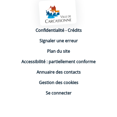
Mentions légales
Confidentialité
-
Crédits
Signaler une erreur
Plan du site
Accessibilité : partiellement conforme
Annuaire des contacts
Gestion des cookies
Se connecter