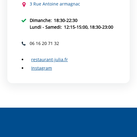
3 Rue Antoine armagnac
Dimanche:
18:30-22:30
Lundi - Samedi:
12:15-15:00, 18:30-23:00
06 16 20 71 32
restaurant-julia.fr
Instagram