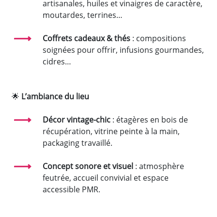
artisanales, huiles et vinaigres de caractère,
moutardes, terrines…
Coffrets cadeaux & thés
: compositions
soignées pour offrir, infusions gourmandes,
cidres…
🌟
L’ambiance du lieu
Décor vintage-chic
: étagères en bois de
récupération, vitrine peinte à la main,
packaging travaillé.
Concept sonore et visuel
: atmosphère
feutrée, accueil convivial et espace
accessible PMR.