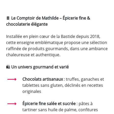
🍫
Le Comptoir de Mathilde – Épicerie fine &
chocolaterie élégante
Installée en plein cœur de la Bastide depuis 2018,
cette enseigne emblématique propose une sélection
raffinée de produits gourmands, dans une ambiance
chaleureuse et authentique.
🛍️
Un univers gourmand et varié
Chocolats artisanaux
: truffes, ganaches et
tablettes sans gluten, déclinés en recettes
originales
Épicerie fine salée et sucrée
: pâtes à
tartiner sans huile de palme, confitures