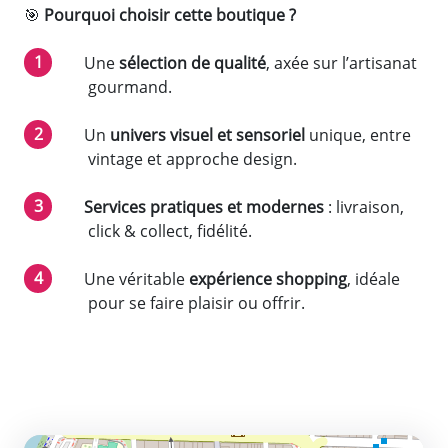
🎯
Pourquoi choisir cette boutique ?
Une
sélection de qualité
, axée sur l’artisanat
gourmand.
Un
univers visuel et sensoriel
unique, entre
vintage et approche design.
Services pratiques et modernes
: livraison,
click & collect, fidélité.
Une véritable
expérience shopping
, idéale
pour se faire plaisir ou offrir.