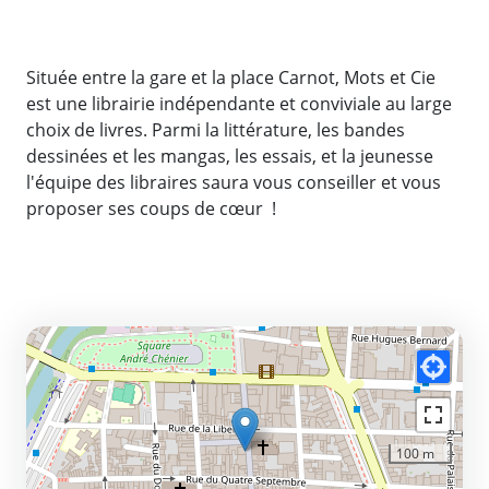
Située entre la gare et la place Carnot, Mots et Cie
est une librairie indépendante et conviviale au large
choix de livres. Parmi la littérature, les bandes
dessinées et les mangas, les essais, et la jeunesse
l'équipe des libraires saura vous conseiller et vous
proposer ses coups de cœur !
100 m