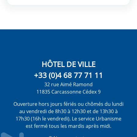
HÔTEL DE VILLE
+33 (0)4 68 77 71 11
32 rue Aimé Ramond
11835 Carcassonne Cédex 9
Ouverture hors jours fériés ou chômés du lundi
au vendredi de 8h30 à 12h30 et de 13h30 à
17h30 (16h le vendredi). Le service Urbanisme
est fermé tous les mardis après midi.