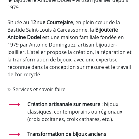
1979
Située au
12 rue Courtejaire
, en plein cœur de la
Bastide Saint-Louis à Carcassonne, la
Bijouterie
Antoine Dodel
est une maison familiale fondée en
1979 par Antoine Dominguez, artisan bijoutier-
joaillier. L'atelier propose la création, la réparation et
la transformation de bijoux, avec une expertise
reconnue dans la conception sur mesure et le travail
de l'or recyclé.
✨ Services et savoir-faire
Création artisanale sur mesure
: bijoux
classiques, contemporains ou régionaux
(croix occitanes, croix cathares, etc.).
Transformation de bijoux anciens
: