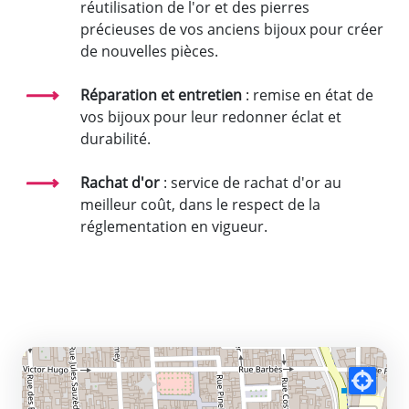
réutilisation de l'or et des pierres
précieuses de vos anciens bijoux pour créer
de nouvelles pièces.
Réparation et entretien
: remise en état de
vos bijoux pour leur redonner éclat et
durabilité.
Rachat d'or
: service de rachat d'or au
meilleur coût, dans le respect de la
réglementation en vigueur.