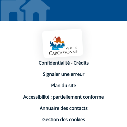
Mentions légales
Confidentialité
-
Crédits
Signaler une erreur
Plan du site
Accessibilité : partiellement conforme
Annuaire des contacts
Gestion des cookies