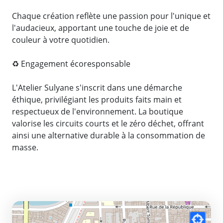
Chaque création reflète une passion pour l'unique et
l'audacieux, apportant une touche de joie et de
couleur à votre quotidien.
♻️ Engagement écoresponsable
L'Atelier Sulyane s'inscrit dans une démarche
éthique, privilégiant les produits faits main et
respectueux de l'environnement. La boutique
valorise les circuits courts et le zéro déchet, offrant
ainsi une alternative durable à la consommation de
masse.