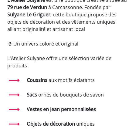
79 rue de Verdun
à Carcassonne. Fondée par
Sulyane Le Griguer
, cette boutique propose des
objets de décoration et des vêtements uniques,
alliant originalité et artisanat local
🎨 Un univers coloré et original
L'Atelier Sulyane offre une sélection variée de
produits :
Coussins
aux motifs éclatants
Sacs
ornés de bouquets de savon
Vestes en jean personnalisées
Objets de décoration
uniques