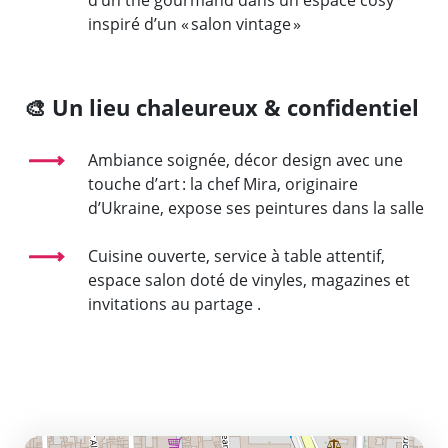
inspiré d’un « salon vintage »
🎨
Un lieu chaleureux & confidentiel
Ambiance soignée, décor design avec une
touche d’art : la chef Mira, originaire
d’Ukraine, expose ses peintures dans la salle
Cuisine ouverte, service à table attentif,
espace salon doté de vinyles, magazines et
invitations au partage
.