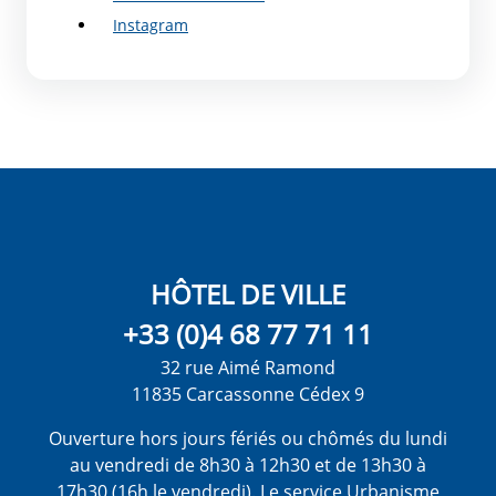
Instagram
HÔTEL DE VILLE
+33 (0)4 68 77 71 11
32 rue Aimé Ramond
11835 Carcassonne Cédex 9
Ouverture hors jours fériés ou chômés du lundi
au vendredi de 8h30 à 12h30 et de 13h30 à
17h30 (16h le vendredi). Le service Urbanisme