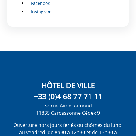
Facebook
Instagram
HÔTEL DE VILLE
+33 (0)4 68 77 71 11
32 rue Aimé Ramond
11835 Carcassonne Cédex 9
Ouverture hors jours fériés ou chômés du lundi
au vendredi de 8h30 à 12h30 et de 13h30 à