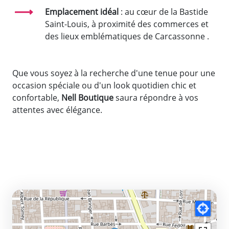
Emplacement idéal
: au cœur de la Bastide
Saint-Louis, à proximité des commerces et
des lieux emblématiques de Carcassonne .
Que vous soyez à la recherche d'une tenue pour une
occasion spéciale ou d'un look quotidien chic et
confortable,
Nell Boutique
saura répondre à vos
attentes avec élégance.