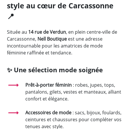
style au cœur de Carcassonne
📍
Située au
14 rue de Verdun
, en plein centre-ville de
Carcassonne,
Nell Boutique
est une adresse
incontournable pour les amatrices de mode
féminine raffinée et tendance.
✨
Une sélection mode soignée
Prêt-à-porter féminin
: robes, jupes, tops,
pantalons, gilets, vestes et manteaux, alliant
confort et élégance.
Accessoires de mode
: sacs, bijoux, foulards,
ceintures et chaussures pour compléter vos
tenues avec style.