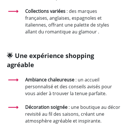
Collections variées
: des marques
françaises, anglaises, espagnoles et
italiennes, offrant une palette de styles
allant du romantique au glamour .
🌟
Une expérience shopping
agréable
Ambiance chaleureuse
: un accueil
personnalisé et des conseils avisés pour
vous aider à trouver la tenue parfaite.
Décoration soignée
: une boutique au décor
revisité au fil des saisons, créant une
atmosphère agréable et inspirante.