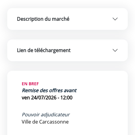
Description du marché
Lien de téléchargement
EN BREF
Remise des offres avant
ven 24/07/2026 - 12:00
Pouvoir adjudicateur
Ville de Carcassonne