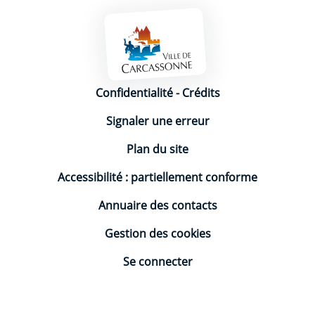
Mentions légales
Confidentialité
-
Crédits
Signaler une erreur
Plan du site
Accessibilité : partiellement conforme
Annuaire des contacts
Gestion des cookies
Se connecter