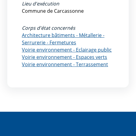
Lieu d'exécution
Commune de Carcassonne
Corps d'état concernés
Architecture bâtiments - Métallerie -
Serrurerie - Fermetures
Voirie environnement - Eclairage public
Voirie environnement - Espaces verts
Voirie environnement - Terrassement