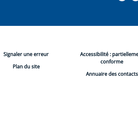
Signaler une erreur
Accessibilité : partiellem
conforme
Plan du site
Annuaire des contacts