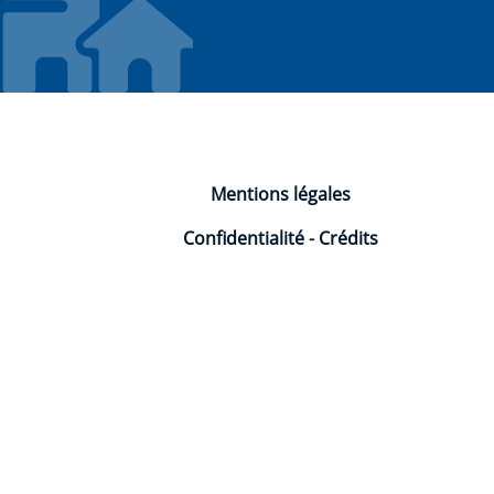
Mentions légales
Confidentialité
-
Crédits