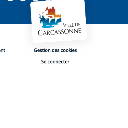
ent
Gestion des cookies
Se connecter