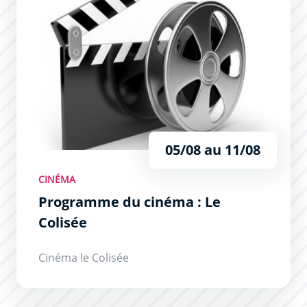
05/08 au 11/08
CINÉMA
Programme du cinéma : Le
Colisée
Cinéma le Colisée