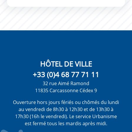
HÔTEL DE VILLE
+33 (0)4 68 77 71 11
32 rue Aimé Ramond
11835 Carcassonne Cédex 9
Ouverture hors jours fériés ou chômés du lundi
au vendredi de 8h30 à 12h30 et de 13h30 à
17h30 (16h le vendredi). Le service Urbanisme
est fermé tous les mardis après midi.