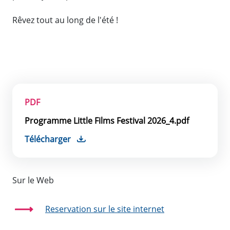
Rêvez tout au long de l'été !
PDF
Programme Little Films Festival 2026_4.pdf
Télécharger
Sur le Web
Reservation sur le site internet