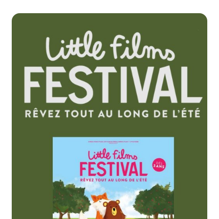
Zoom de l'image