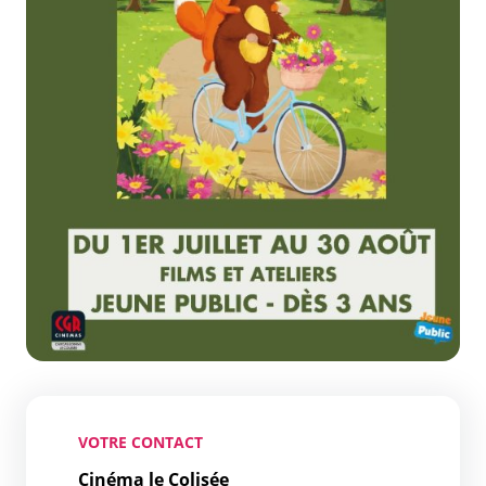
VOTRE CONTACT
Cinéma le Colisée