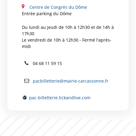
Centre de Congrès du Dôme
Entrée parking du Dôme
Du lundi au jeudi de 10h à 12h30 et de 14h à
17h30
Le vendredi de 10h à 12h30 - Fermé l'après-
midi
04 68 11 59 15
pacbilletterie@mairie-carcassonne.fr
pac-billetterie.tickandlive.com