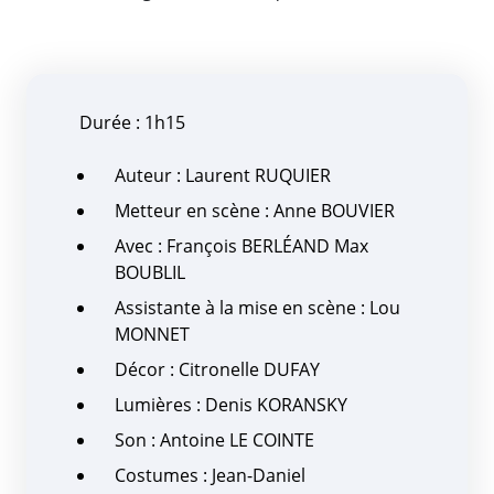
Durée : 1h15
Auteur : Laurent RUQUIER
Metteur en scène : Anne BOUVIER
Avec : François BERLÉAND Max
BOUBLIL
Assistante à la mise en scène : Lou
MONNET
Décor : Citronelle DUFAY
Lumières : Denis KORANSKY
Son : Antoine LE COINTE
Costumes : Jean-Daniel