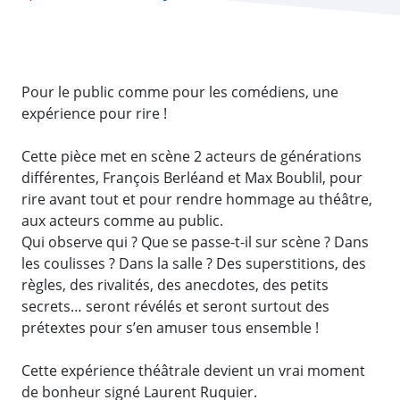
Pour le public comme pour les comédiens, une
expérience pour rire !
Cette pièce met en scène 2 acteurs de générations
différentes, François Berléand et Max Boublil, pour
rire avant tout et pour rendre hommage au théâtre,
aux acteurs comme au public.
Qui observe qui ? Que se passe-t-il sur scène ? Dans
les coulisses ? Dans la salle ? Des superstitions, des
règles, des rivalités, des anecdotes, des petits
secrets… seront révélés et seront surtout des
prétextes pour s’en amuser tous ensemble !
Cette expérience théâtrale devient un vrai moment
de bonheur signé Laurent Ruquier.