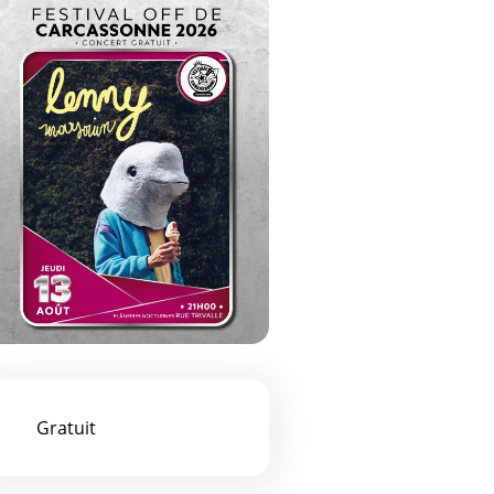
oom de l'image
Gratuit