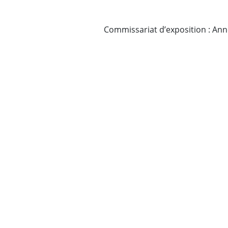
Commissariat d’exposition : An