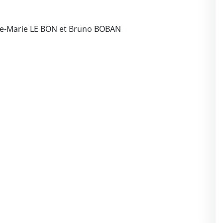
ne-Marie LE BON et Bruno BOBAN