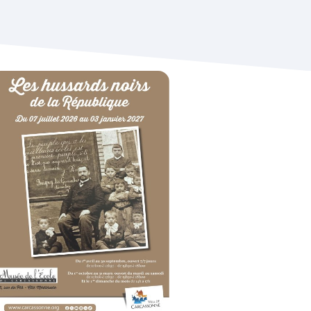
oom de l'image