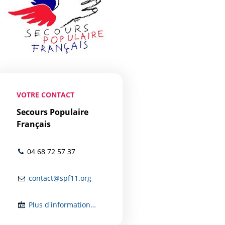
VOTRE CONTACT
Secours Populaire
Français
04 68 72 57 37
contact@spf11.org
Plus d'informations...