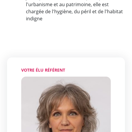
l'urbanisme et au patrimoine, elle est
chargée de l'hygiène, du péril et de l'habitat
indigne
VOTRE ÉLU RÉFÉRENT