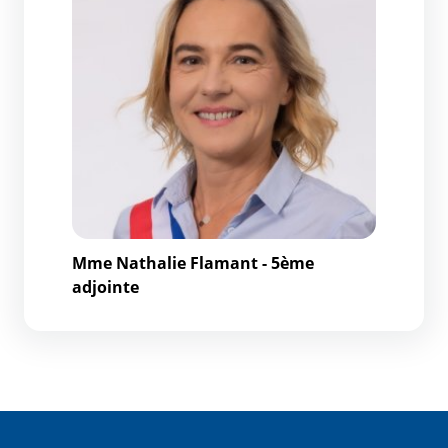
Mme Nathalie Flamant - 5ème
adjointe