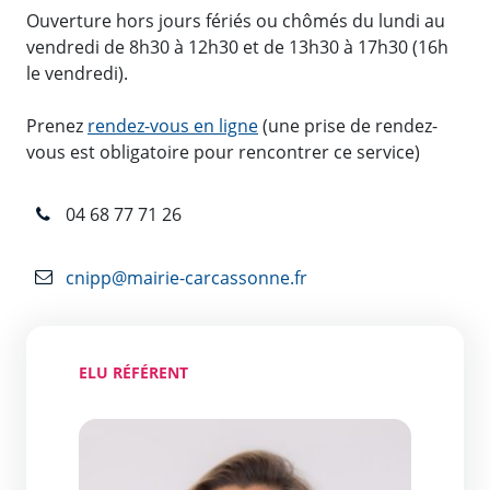
Ouverture hors jours fériés ou chômés du lundi au
vendredi de 8h30 à 12h30 et de 13h30 à 17h30 (16h
le vendredi).
Prenez
rendez-vous en ligne
(une prise de rendez-
vous est obligatoire pour rencontrer ce service)
04 68 77 71 26
cnipp@mairie-carcassonne.fr
ELU RÉFÉRENT