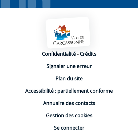
Mentions légales
Confidentialité
-
Crédits
Signaler une erreur
Plan du site
Accessibilité : partiellement conforme
Annuaire des contacts
Gestion des cookies
Se connecter