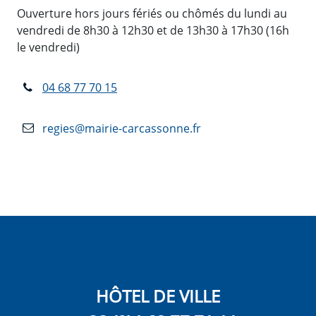
Ouverture hors jours fériés ou chômés du lundi au
vendredi de 8h30 à 12h30 et de 13h30 à 17h30 (16h
le vendredi)
04 68 77 70 15
regies@mairie-carcassonne.fr
HÔTEL DE VILLE