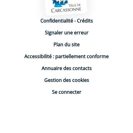
Mentions légales
Confidentialité
-
Crédits
Signaler une erreur
Plan du site
Accessibilité : partiellement conforme
Annuaire des contacts
Gestion des cookies
Se connecter