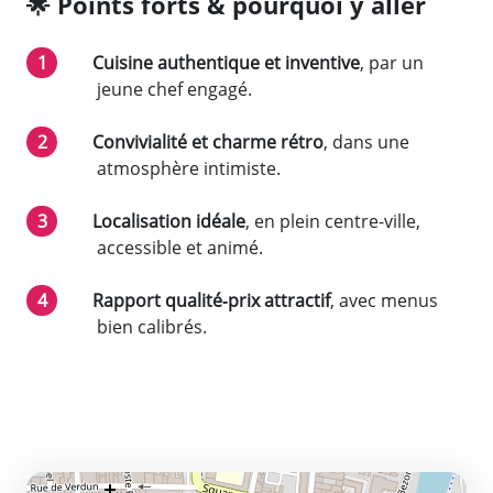
🌟
Points forts & pourquoi y aller
Cuisine authentique et inventive
, par un
jeune chef engagé.
Convivialité et charme rétro
, dans une
atmosphère intimiste.
Localisation idéale
, en plein centre-ville,
accessible et animé.
Rapport qualité‑prix attractif
, avec menus
bien calibrés.