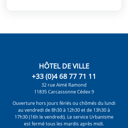
HÔTEL DE VILLE
+33 (0)4 68 77 71 11
32 rue Aimé Ramond
11835 Carcassonne Cédex 9
Ouverture hors jours fériés ou chômés du lundi
au vendredi de 8h30 à 12h30 et de 13h30 à
17h30 (16h le vendredi). Le service Urbanisme
est fermé tous les mardis après midi.