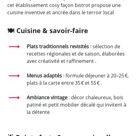
cet établissement cosy façon bistrot propose une
cuisine inventive et ancrée dans le terroir local
🍽️
Cuisine & savoir-faire
Plats traditionnels revisités
: sélection de
recettes régionales et de saison, élaborées
avec créativité et raffinement
.
Menus adaptés
: formule déjeuner à 20–25 €,
plats à la carte entre 35 € et 55 €
.
Ambiance vintage
: décor chaleureux, bois
patiné et petit mobilier décalé qui invitent à
la détente