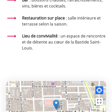
vins, bières et cocktails.
Restauration sur place
: salle intérieure et
terrasse selon la saison.
Lieu de convivialité
: un espace de rencontre
et de détente au cœur de la Bastide Saint-
Louis.
100 m