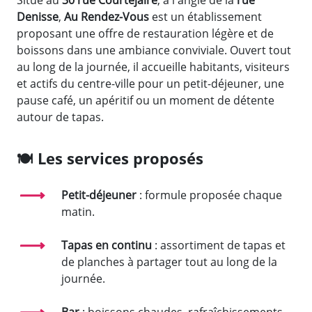
Denisse
,
Au Rendez-Vous
est un établissement
proposant une offre de restauration légère et de
boissons dans une ambiance conviviale. Ouvert tout
au long de la journée, il accueille habitants, visiteurs
et actifs du centre-ville pour un petit-déjeuner, une
pause café, un apéritif ou un moment de détente
autour de tapas.
🍽️ Les services proposés
Petit-déjeuner
: formule proposée chaque
matin.
Tapas en continu
: assortiment de tapas et
de planches à partager tout au long de la
journée.
Bar
: boissons chaudes, rafraîchissements,