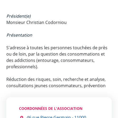
Président(e)
Monsieur Christian Codorniou
Présentation
S'adresse à toutes les personnes touchées de près
ou de loin, par la question des consommations et
des addictions (entourage, consommateurs,
professionnels).
Réduction des risques, soin, recherche et analyse,
consultations jeunes consommateurs, prévention
COORDONNÉES DE L'ASSOCIATION
46 rue Pierre Germain - 11000