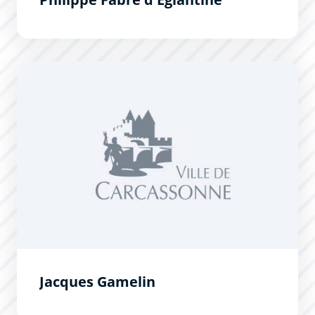
Jacques Gamelin
Jacques Gamelin