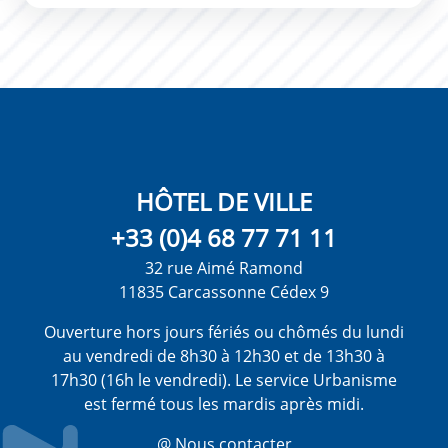
HÔTEL DE VILLE
+33 (0)4 68 77 71 11
32 rue Aimé Ramond
11835 Carcassonne Cédex 9
Ouverture hors jours fériés ou chômés du lundi
au vendredi de 8h30 à 12h30 et de 13h30 à
17h30 (16h le vendredi). Le service Urbanisme
est fermé tous les mardis après midi.
@ Nous contacter