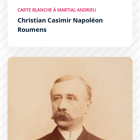
CARTE BLANCHE À MARTIAL ANDRIEU
Christian Casimir Napoléon
Roumens
Paul Lacombe