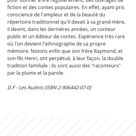
fiction et des contes populaires. En effet, ayant pris
conscience de l'ampleur et de la beauté du
répertoire traditionnel qu'il devait à sa grand-mère,
il devint, dans les dernières années, un conteur
public et un éditeur de contes. Expérience très rare
où l'on devient l'ethnographe de sa propre
mémoire. Notons enfin que son frère Raymond, et
son fils Henri, ont perpétué, à leur façon, la double
tradition familiale : ils sont aussi des "raconteurs"
par la plume et la parole.
D.F - Les Audois (ISBN 2-906442-07-0)