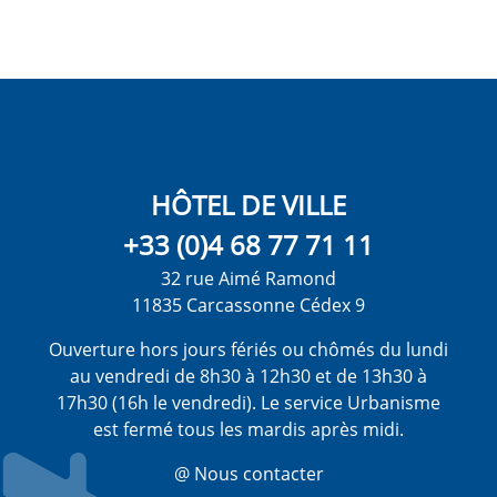
HÔTEL DE VILLE
+33 (0)4 68 77 71 11
32 rue Aimé Ramond
11835 Carcassonne Cédex 9
Ouverture hors jours fériés ou chômés du lundi
au vendredi de 8h30 à 12h30 et de 13h30 à
17h30 (16h le vendredi). Le service Urbanisme
est fermé tous les mardis après midi.
@ Nous contacter