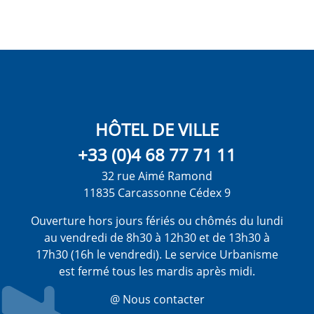
HÔTEL DE VILLE
+33 (0)4 68 77 71 11
32 rue Aimé Ramond
11835 Carcassonne Cédex 9
Ouverture hors jours fériés ou chômés du lundi
au vendredi de 8h30 à 12h30 et de 13h30 à
17h30 (16h le vendredi). Le service Urbanisme
est fermé tous les mardis après midi.
@ Nous contacter