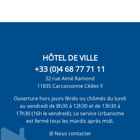
HÔTEL DE VILLE
+33 (0)4 68 77 71 11
32 rue Aimé Ramond
11835 Carcassonne Cédex 9
Ouverture hors jours fériés ou chômés du lundi
au vendredi de 8h30 à 12h30 et de 13h30 à
17h30 (16h le vendredi). Le service Urbanisme
est fermé tous les mardis après midi.
@ Nous contacter