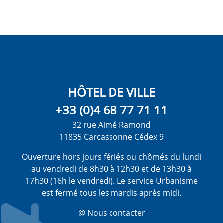
HÔTEL DE VILLE
+33 (0)4 68 77 71 11
32 rue Aimé Ramond
11835 Carcassonne Cédex 9
Ouverture hors jours fériés ou chômés du lundi
au vendredi de 8h30 à 12h30 et de 13h30 à
17h30 (16h le vendredi). Le service Urbanisme
est fermé tous les mardis après midi.
@ Nous contacter