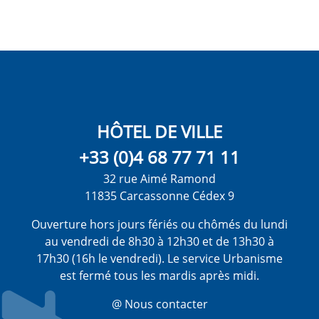
HÔTEL DE VILLE
+33 (0)4 68 77 71 11
32 rue Aimé Ramond
11835 Carcassonne Cédex 9
Ouverture hors jours fériés ou chômés du lundi
au vendredi de 8h30 à 12h30 et de 13h30 à
17h30 (16h le vendredi). Le service Urbanisme
est fermé tous les mardis après midi.
@ Nous contacter