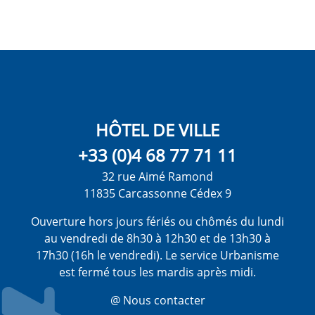
HÔTEL DE VILLE
+33 (0)4 68 77 71 11
32 rue Aimé Ramond
11835 Carcassonne Cédex 9
Ouverture hors jours fériés ou chômés du lundi
au vendredi de 8h30 à 12h30 et de 13h30 à
17h30 (16h le vendredi). Le service Urbanisme
est fermé tous les mardis après midi.
@ Nous contacter