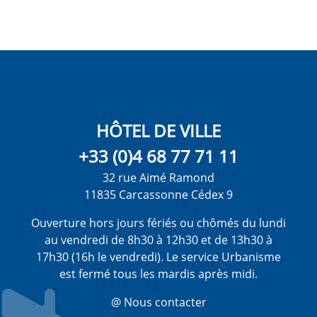
HÔTEL DE VILLE
+33 (0)4 68 77 71 11
32 rue Aimé Ramond
11835 Carcassonne Cédex 9
Ouverture hors jours fériés ou chômés du lundi
au vendredi de 8h30 à 12h30 et de 13h30 à
17h30 (16h le vendredi). Le service Urbanisme
est fermé tous les mardis après midi.
@ Nous contacter