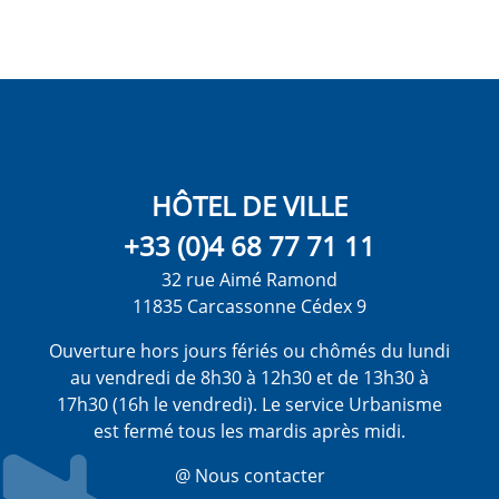
HÔTEL DE VILLE
+33 (0)4 68 77 71 11
32 rue Aimé Ramond
11835 Carcassonne Cédex 9
Ouverture hors jours fériés ou chômés du lundi
au vendredi de 8h30 à 12h30 et de 13h30 à
17h30 (16h le vendredi). Le service Urbanisme
est fermé tous les mardis après midi.
@ Nous contacter