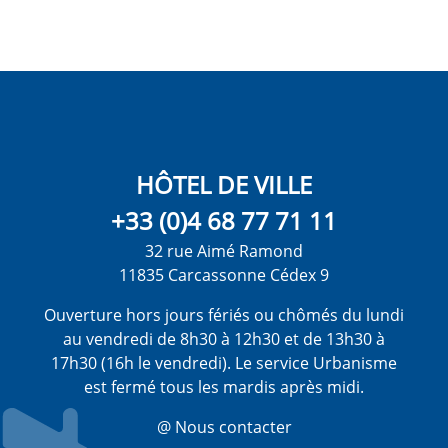
HÔTEL DE VILLE
+33 (0)4 68 77 71 11
32 rue Aimé Ramond
11835 Carcassonne Cédex 9
Ouverture hors jours fériés ou chômés du lundi
au vendredi de 8h30 à 12h30 et de 13h30 à
17h30 (16h le vendredi). Le service Urbanisme
est fermé tous les mardis après midi.
@ Nous contacter