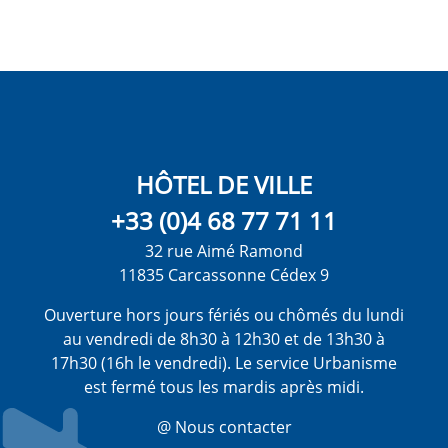
HÔTEL DE VILLE
+33 (0)4 68 77 71 11
32 rue Aimé Ramond
11835 Carcassonne Cédex 9
Ouverture hors jours fériés ou chômés du lundi
au vendredi de 8h30 à 12h30 et de 13h30 à
17h30 (16h le vendredi). Le service Urbanisme
est fermé tous les mardis après midi.
@ Nous contacter