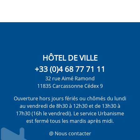
HÔTEL DE VILLE
+33 (0)4 68 77 71 11
32 rue Aimé Ramond
11835 Carcassonne Cédex 9
Ouverture hors jours fériés ou chômés du lundi
au vendredi de 8h30 à 12h30 et de 13h30 à
17h30 (16h le vendredi). Le service Urbanisme
est fermé tous les mardis après midi.
@ Nous contacter