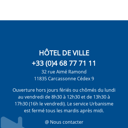
HÔTEL DE VILLE
+33 (0)4 68 77 71 11
32 rue Aimé Ramond
11835 Carcassonne Cédex 9
Ouverture hors jours fériés ou chômés du lundi
au vendredi de 8h30 à 12h30 et de 13h30 à
17h30 (16h le vendredi). Le service Urbanisme
est fermé tous les mardis après midi.
@ Nous contacter