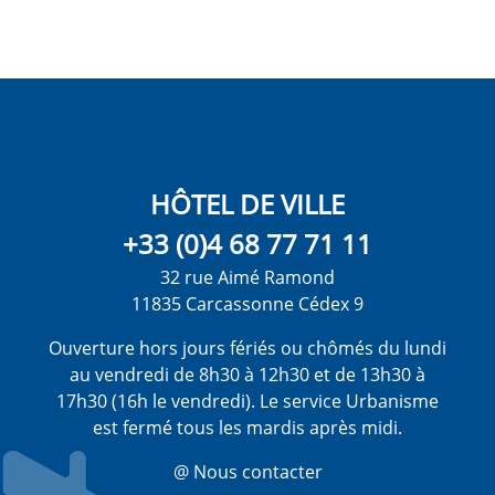
HÔTEL DE VILLE
+33 (0)4 68 77 71 11
32 rue Aimé Ramond
11835 Carcassonne Cédex 9
Ouverture hors jours fériés ou chômés du lundi
au vendredi de 8h30 à 12h30 et de 13h30 à
17h30 (16h le vendredi). Le service Urbanisme
est fermé tous les mardis après midi.
@ Nous contacter