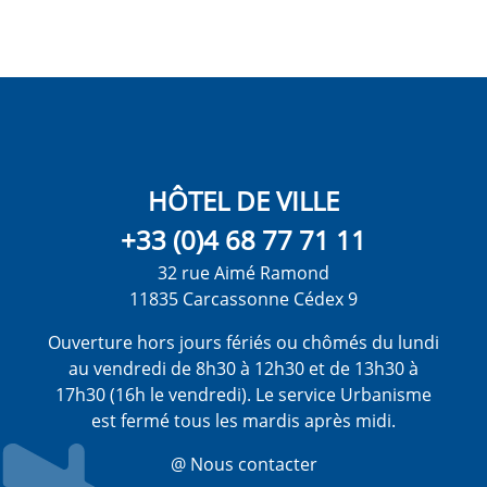
HÔTEL DE VILLE
+33 (0)4 68 77 71 11
32 rue Aimé Ramond
11835 Carcassonne Cédex 9
Ouverture hors jours fériés ou chômés du lundi
au vendredi de 8h30 à 12h30 et de 13h30 à
17h30 (16h le vendredi). Le service Urbanisme
est fermé tous les mardis après midi.
@ Nous contacter