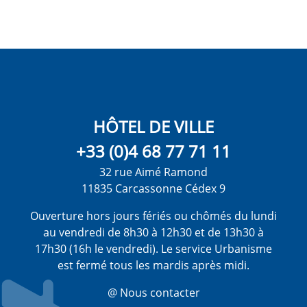
HÔTEL DE VILLE
+33 (0)4 68 77 71 11
32 rue Aimé Ramond
11835 Carcassonne Cédex 9
Ouverture hors jours fériés ou chômés du lundi
au vendredi de 8h30 à 12h30 et de 13h30 à
17h30 (16h le vendredi). Le service Urbanisme
est fermé tous les mardis après midi.
@ Nous contacter