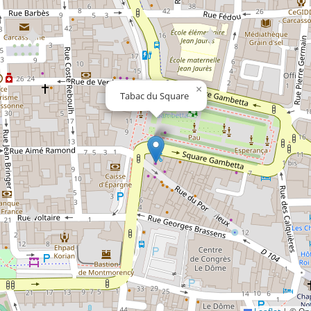
×
Tabac du Square