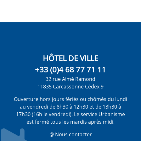
HÔTEL DE VILLE
+33 (0)4 68 77 71 11
32 rue Aimé Ramond
11835 Carcassonne Cédex 9
Ouverture hors jours fériés ou chômés du lundi
au vendredi de 8h30 à 12h30 et de 13h30 à
17h30 (16h le vendredi). Le service Urbanisme
est fermé tous les mardis après midi.
@ Nous contacter